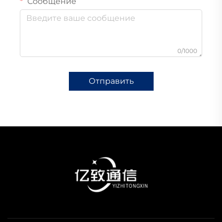
Сообщение
0/1000
Отправить