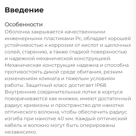
Введение
Особенности
Оболочка закрывается качественными
инженерными пластиками Pc, обладает хорошей
устойчивостью к коррозии от кислот и щелочных
солей, старению, а также гладкой поверхностью
и надежной механической конструкцией.
Механическая конструкция надежна и способна
противостоять дикой среде обитания, резким
изменениям климата и тяжелым условиям
работы. Защитный класс достигает IP68.
Внутренние соединительные лотки в корпусе
поворачиваются как книжки, имеют достаточный
радиус кривизны и пространство для намотки
оптического волокна, чтобы обеспечить радиус
изгиба при намотке 40 мм. Каждый оптический
кабель и волокно могут быть оперированы
независимо.