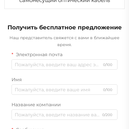
самонесущий оптический кабель
Получить бесплатное предложение
Наш представитель свяжется с вами в ближайшее
время.
Электронная почта
0/100
Имя
0/100
Название компании
0/200