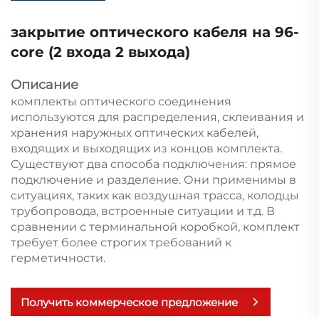
закрытие оптического кабеля на 96-
core (2 входа 2 выхода)
Описание
комплекты оптического соединения
используются для распределения, склеивания и
хранения наружных оптических кабелей,
входящих и выходящих из концов комплекта.
Существуют два способа подключения: прямое
подключение и разделение. Они применимы в
ситуациях, таких как воздушная трасса, колодцы
трубопровода, встроенные ситуации и т.д. В
сравнении с терминальной коробкой, комплект
требует более строгих требований к
герметичности.
Получить коммерческое предложение