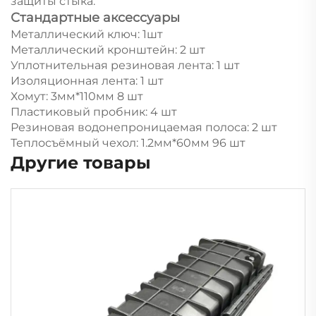
защиты стыка.
Стандартные аксессуары
Металлический ключ: 1шт
Металлический кронштейн: 2 шт
Уплотнительная резиновая лента: 1 шт
Изоляционная лента: 1 шт
Хомут: 3мм*110мм 8 шт
Пластиковый пробник: 4 шт
Резиновая водонепроницаемая полоса: 2 шт
Теплосъёмный чехол: 1.2мм*60мм 96 шт
Другие товары