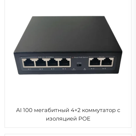
AI 100 мегабитный 4+2 коммутатор с
изоляцией POE