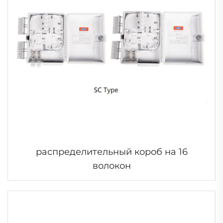
распределительный короб на 16
волокон