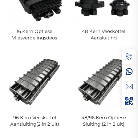
16 Kern Optiese
48 Kern Veeskottel
Vliesverdelingsdoos
Aansluiting
96 Kern Veeskottel
48/96 Kern Optiese
Aansluiting(2 in 2 uit)
Sluiting (2 in 2 uit)