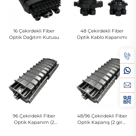
16 Çekirdekli Fiber
48 Çekirdekli Fiber
Optik Dağıtım Kutusu
Optik Kablo Kapanımı
96 Çekirdekli Fiber
48/96 Çekirdekli Fiber
Optik Kapanım (2
Optik Kapanış (2 girdi
girdi 2 çıktı)
2 çıktı)