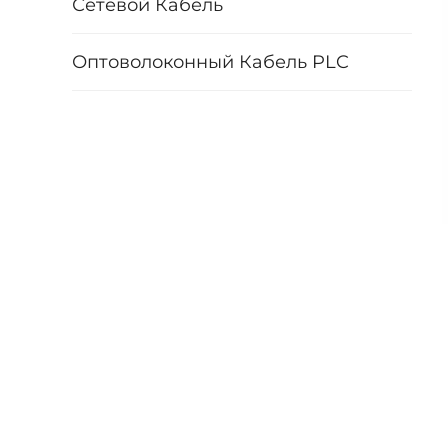
Сетевой Кабель
Оптоволоконный Кабель PLC