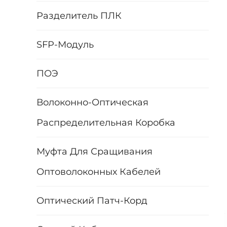
Разделитель ПЛК
SFP-Модуль
ПОЭ
Волоконно-Оптическая
Распределительная Коробка
Муфта Для Сращивания
Оптоволоконных Кабелей
Оптический Патч-Корд