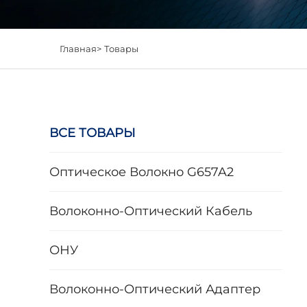
Главная>
Товары
ВСЕ ТОВАРЫ
Оптическое Волокно G657A2
Волоконно-Оптический Кабель
ОНУ
Волоконно-Оптический Адаптер