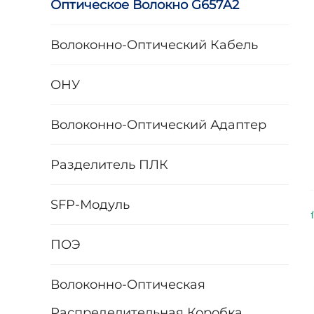
Оптическое Волокно G657A2
Волоконно-Оптический Кабель
ОНУ
Волоконно-Оптический Адаптер
Разделитель ПЛК
SFP-Модуль
ПОЭ
Волоконно-Оптическая
Распределительная Коробка