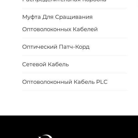
Муфта Для Сращивания
Оптоволоконных Кабелей
Оптический Патч-Корд
Сетевой Кабель
Оптоволоконный Кабель PLC