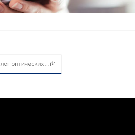
Каталог оптических кабелей