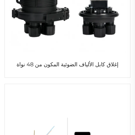
إغلاق كابل الألياف الضوئية المكون من 48 نواة