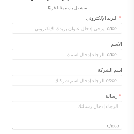
سيتصل بك ممثلنا قريبًا.
البريد الإلكتروني
0/100
الاسم
0/100
اسم الشركة
0/200
رسالة
0/1000