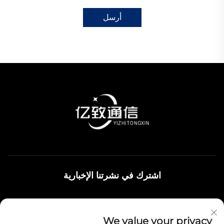
أرسل
اشترك في نشرتنا الإخبارية
انضم إلى نشرتنا الإخبارية لتلقي أحدث الأخبار والتحديثات والرؤى من
We value your privacy
فريقنا.