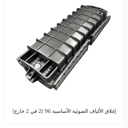
إغلاق الألياف الضوئية الأساسية 96 (2 في 2 خارج)