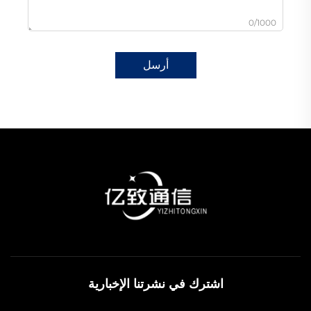
0/1000
أرسل
اشترك في نشرتنا الإخبارية