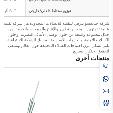
توزيع مختلط داخلي/خارجي
2 -6 ألياف
شركة جيانغسو ييزهي للتقنية للاتصالات المحدودة هي شركة تقنية
عالية تدمج بين البحث والتطوير والإنتاج والمبيعات والخدمة. من
خلال مجموعة واسعة من حلول توصيل الألياف البصرية، وحلول
الكابلات الأمنية، والخدمات الأساسية للمشبك الشبكة الاحترافية،
تلبي بشكل مرن احتياجات العملاء المختلفة حول العالم وتسعى
لتحقيق الابتكار السريع.
منتجات أخرى