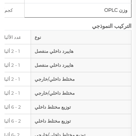
وزن OPLC
كجم/كم
التركيب النموذجي
نوع
عدد الألياف
هايبرد داخلي منفصل
1 - 2 ألياف
هايبرد داخلي منفصل
1 - 2 ألياف
مختلط داخلي/خارجي
1 - 2 ألياف
مختلط داخلي/خارجي
1 - 2 ألياف
توزيع مختلط داخلي
2 - 6 ألياف
توزيع مختلط داخلي
2 - 6 ألياف
توزيع مختلط داخلي/خارجي
2 -6 ألياف