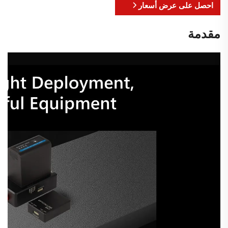
احصل على عرض أسعار
مقدمة