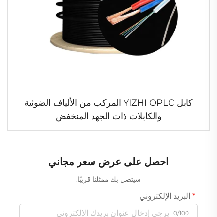
كابل YIZHI OPLC المركب من الألياف الضوئية
والكابلات ذات الجهد المنخفض
احصل على عرض سعر مجاني
سيتصل بك ممثلنا قريبًا.
البريد الإلكتروني
0/100