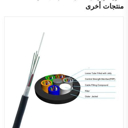
منتجات أخرى