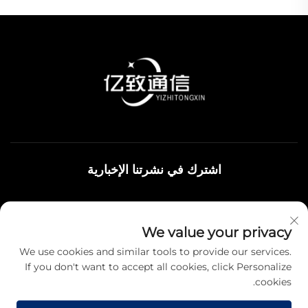
اشترك في نشرتنا الإخبارية
انضم إلى نشرتنا الإخبارية لتلقي أحدث الأخبار والتحديثات والرؤى من
We value your privacy
فريقنا.
We use cookies and similar tools to provide our services.
If you don't want to accept all cookies, click Personalize
cookies.
اشترك