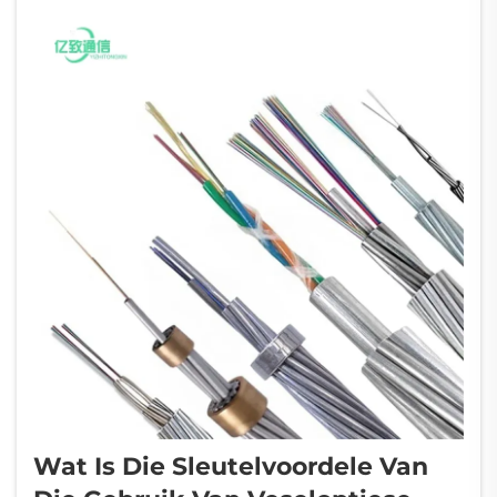
Wat Is Die Sleutelvoordele Van