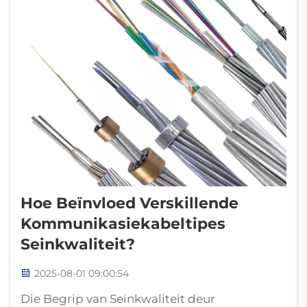
Hoe Beïnvloed Verskillende
Kommunikasiekabeltipes
Seinkwaliteit?
2025-08-01 09:00:54
Die Begrip van Seinkwaliteit deur