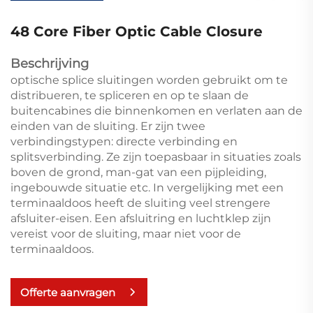
48 Core Fiber Optic Cable Closure
Beschrijving
optische splice sluitingen worden gebruikt om te
distribueren, te spliceren en op te slaan de
buitencabines die binnenkomen en verlaten aan de
einden van de sluiting. Er zijn twee
verbindingstypen: directe verbinding en
splitsverbinding. Ze zijn toepasbaar in situaties zoals
boven de grond, man-gat van een pijpleiding,
ingebouwde situatie etc. In vergelijking met een
terminaaldoos heeft de sluiting veel strengere
afsluiter-eisen. Een afsluitring en luchtklep zijn
vereist voor de sluiting, maar niet voor de
terminaaldoos.
Offerte aanvragen