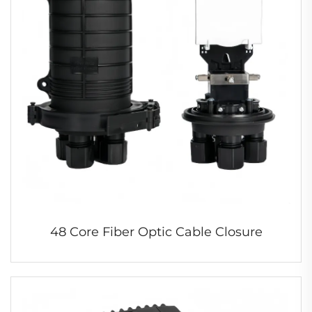
48 Core Fiber Optic Cable Closure