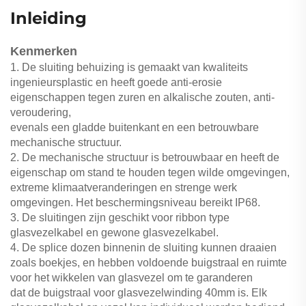
Inleiding
Kenmerken
1. De sluiting behuizing is gemaakt van kwaliteits
ingenieursplastic en heeft goede anti-erosie
eigenschappen tegen zuren en alkalische zouten, anti-
veroudering,
evenals een gladde buitenkant en een betrouwbare
mechanische structuur.
2. De mechanische structuur is betrouwbaar en heeft de
eigenschap om stand te houden tegen wilde omgevingen,
extreme klimaatveranderingen en strenge werk
omgevingen. Het beschermingsniveau bereikt IP68.
3. De sluitingen zijn geschikt voor ribbon type
glasvezelkabel en gewone glasvezelkabel.
4. De splice dozen binnenin de sluiting kunnen draaien
zoals boekjes, en hebben voldoende buigstraal en ruimte
voor het wikkelen van glasvezel om te garanderen
dat de buigstraal voor glasvezelwinding 40mm is. Elk