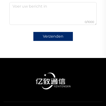
0/1000
Verzenden