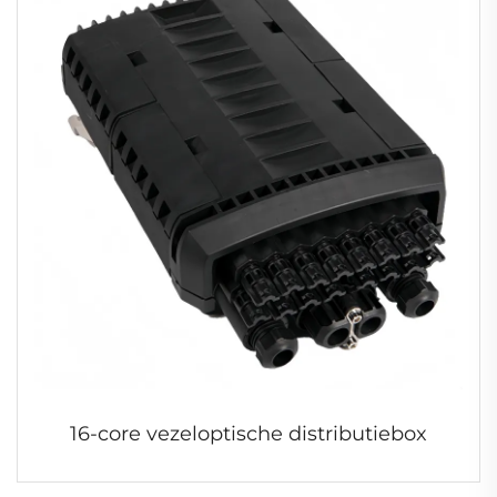
16-core vezeloptische distributiebox