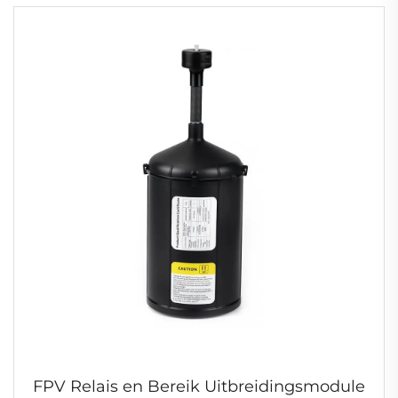
FPV Relais en Bereik Uitbreidingsmodule