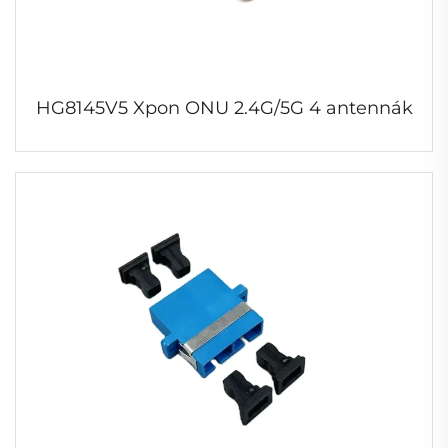
HG8145V5 Xpon ONU 2.4G/5G 4 antennák