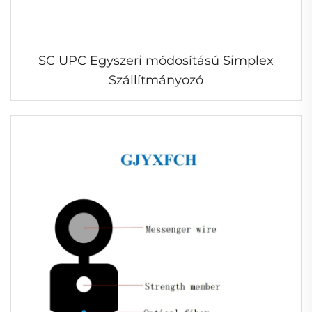
SC UPC Egyszeri módosítású Simplex
Szállítmányozó