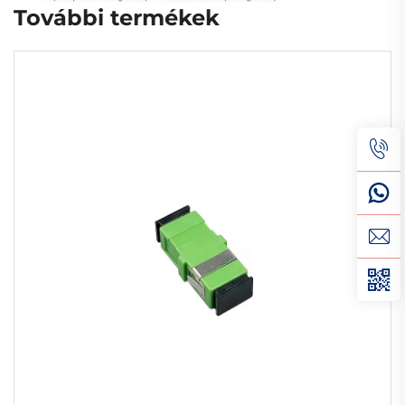
További termékek