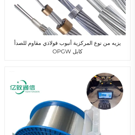
يزيه من نوع المركزية أنبوب فولاذي مقاوم للصدأ
كابل OPGW