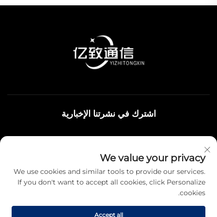
اشترك في نشرتنا الإخبارية
انضم إلى نشرتنا الإخبارية لتلقي أحدث الأخبار والتحديثات والرؤى من
We value your privacy
فريقنا.
We use cookies and similar tools to provide our services.
If you don't want to accept all cookies, click Personalize
cookies.
اشترك
Accept all