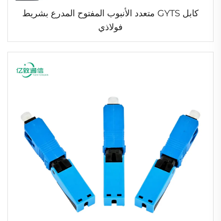
كابل GYTS متعدد الأنبوب المفتوح المدرع بشريط
فولاذي