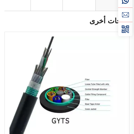
منتجات أخرى