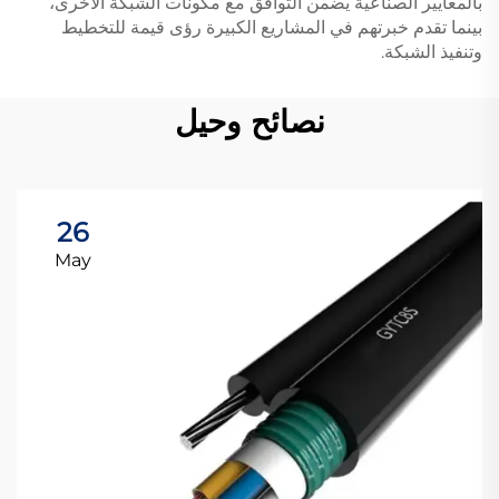
بالمعايير الصناعية يضمن التوافق مع مكونات الشبكة الأخرى،
بينما تقدم خبرتهم في المشاريع الكبيرة رؤى قيمة للتخطيط
وتنفيذ الشبكة.
نصائح وحيل
26
May