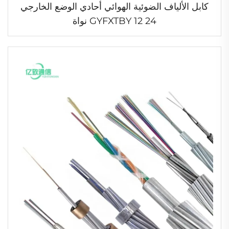
كابل الألياف الضوئية الهوائي أحادي الوضع الخارجي
GYFXTBY 12 24 نواة