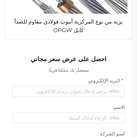
يزيه من نوع المركزية أنبوب فولاذي مقاوم للصدأ
كابل OPGW
احصل على عرض سعر مجاني
سيتصل بك ممثلنا قريبًا.
البريد الإلكتروني
0/100
الاسم
0/100
اسم الشركة