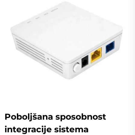
Poboljšana sposobnost
integracije sistema