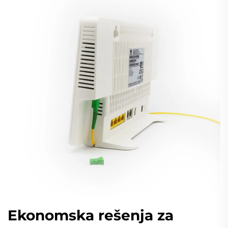
Ekonomska rešenja za