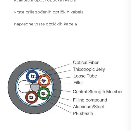
vrste prilagođenih optičkih kabela
napredne vrste optičkih kabela