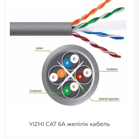
YIZHI CAT 6A желілік кабель