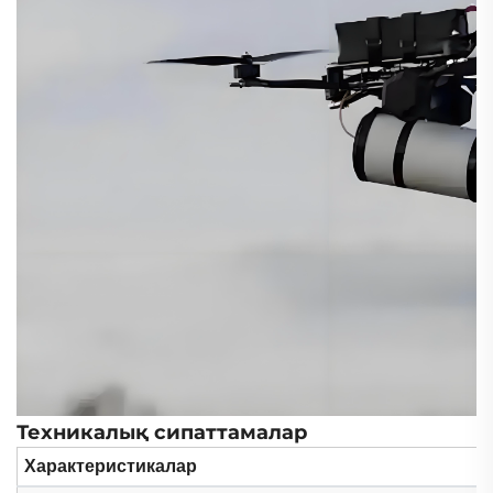
Техникалық сипаттамалар
Характеристикалар