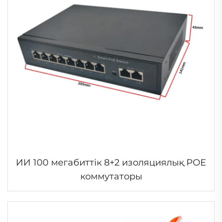
ИИ 100 мегабиттік 8+2 изоляциялық POE
коммутаторы