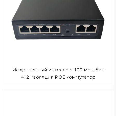
Искуственный интеллект 100 мегабит
4+2 изоляция POE коммутатор