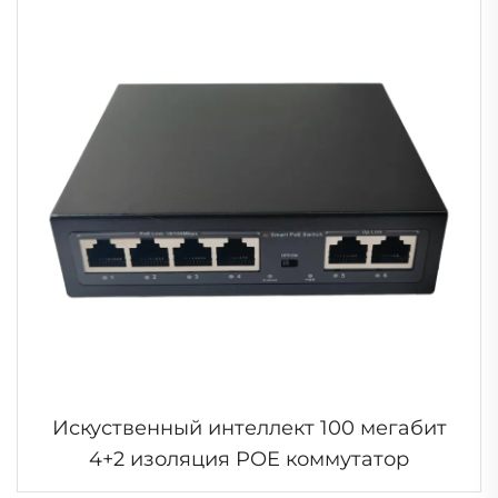
Искуственный интеллект 100 мегабит
4+2 изоляция POE коммутатор