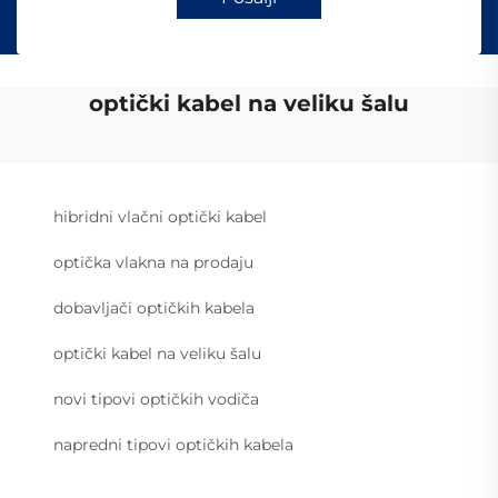
optički kabel na veliku šalu
hibridni vlačni optički kabel
optička vlakna na prodaju
dobavljači optičkih kabela
optički kabel na veliku šalu
novi tipovi optičkih vodiča
napredni tipovi optičkih kabela