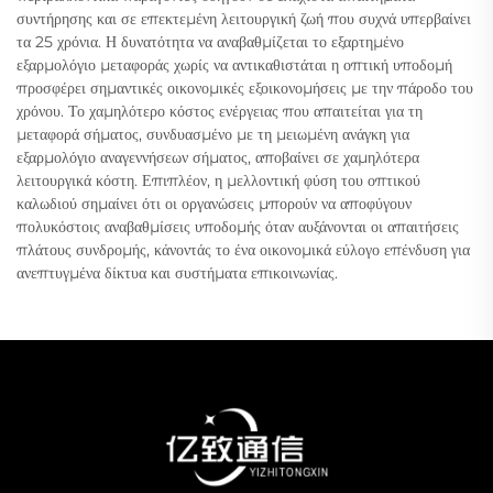
συντήρησης και σε επεκτεμένη λειτουργική ζωή που συχνά υπερβαίνει
τα 25 χρόνια. Η δυνατότητα να αναβαθμίζεται το εξαρτημένο
εξαρμολόγιο μεταφοράς χωρίς να αντικαθιστάται η οπτική υποδομή
προσφέρει σημαντικές οικονομικές εξοικονομήσεις με την πάροδο του
χρόνου. Το χαμηλότερο κόστος ενέργειας που απαιτείται για τη
μεταφορά σήματος, συνδυασμένο με τη μειωμένη ανάγκη για
εξαρμολόγιο αναγεννήσεων σήματος, αποβαίνει σε χαμηλότερα
λειτουργικά κόστη. Επιπλέον, η μελλοντική φύση του οπτικού
καλωδιού σημαίνει ότι οι οργανώσεις μπορούν να αποφύγουν
πολυκόστοις αναβαθμίσεις υποδομής όταν αυξάνονται οι απαιτήσεις
πλάτους συνδρομής, κάνοντάς το ένα οικονομικά εύλογο επένδυση για
ανεπτυγμένα δίκτυα και συστήματα επικοινωνίας.