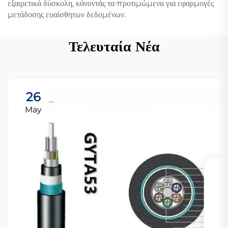
εξαιρετικά δύσκολη, κάνοντάς τα προτιμώμενα για εφαρμογές
μετάδοσης ευαίσθητων δεδομένων.
Τελευταία Νέα
26
May