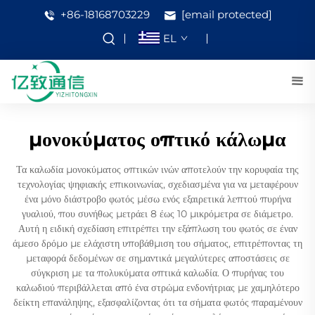
+86-18168703229
[email protected]
EL
μονοκύματος οπτικό κάλωμα
Τα καλωδία μονοκύματος οπτικών ινών αποτελούν την κορυφαία της
τεχνολογίας ψηφιακής επικοινωνίας, σχεδιασμένα για να μεταφέρουν
ένα μόνο διάστροβο φωτός μέσω ενός εξαιρετικά λεπτού πυρήνα
γυαλιού, που συνήθως μετράει 8 έως 10 μικρόμετρα σε διάμετρο.
Αυτή η ειδική σχεδίαση επιτρέπει την εξάπλωση του φωτός σε έναν
άμεσο δρόμο με ελάχιστη υποβάθμιση του σήματος, επιτρέποντας τη
μεταφορά δεδομένων σε σημαντικά μεγαλύτερες αποστάσεις σε
σύγκριση με τα πολυκύματα οπτικά καλωδία. Ο πυρήνας του
καλωδιού περιβάλλεται από ένα στρώμα ενδονήτριας με χαμηλότερο
δείκτη επανάληψης, εξασφαλίζοντας ότι τα σήματα φωτός παραμένουν