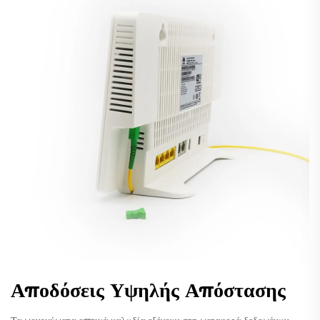
Αποδόσεις Υψηλής Απόστασης