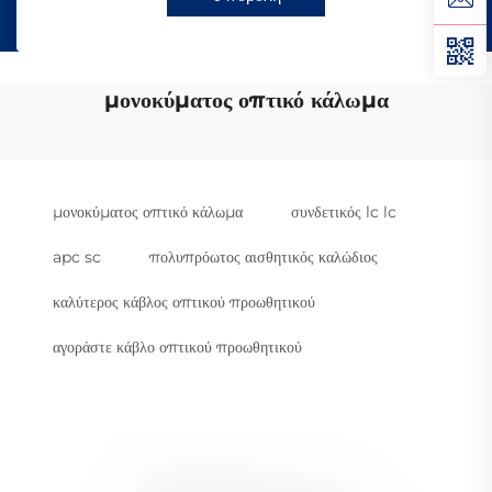
μονοκύματος οπτικό κάλωμα
μονοκύματος οπτικό κάλωμα
συνδετικός lc lc
apc sc
πολυπρόωτος αισθητικός καλώδιος
καλύτερος κάβλος οπτικού προωθητικού
αγοράστε κάβλο οπτικού προωθητικού