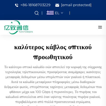
+86-18168703229
[email protected]
EL
καλύτερος κάβλος οπτικού
προωθητικού
Το καλύτερο οπτικό καλωδίο ινών αποτελεί την κορυφή της σύγχρονης
τεχνολογίας τηλεπικοινωνιών, προσφέροντας αναμάχαιρες ικανότητες
μεταφοράς δεδομένων μέσω υπερλεπτών ινών γυαλιού ή πλαστικού.
Αυτά τα καλωδία μεταφέρουν πληροφορίες μέσω διαδοχικών
δεξαμενών φωτός, επιτρέποντας ταχύτητες μεταφοράς δεδομένων που
φθάνουν μέχρι και 100 Gbps ή περισσότερες. Το πυρήνας του
καλωδιού αποτελείται από έναν υψίστης ποιότητας πυρήνα γυαλιού,
περιβαλλόμενο από πολλά προστατευτικά στρώματα,