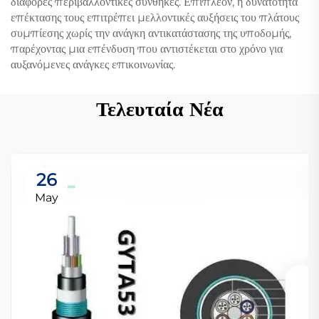
διάφορες περιβαλλοντικές συνθήκες. Επιπλέον, η δυνατότητα
επέκτασης τους επιτρέπει μελλοντικές αυξήσεις του πλάτους
συμπίεσης χωρίς την ανάγκη αντικατάστασης της υποδομής,
παρέχοντας μια επένδυση που αντιστέκεται στο χρόνο για
αυξανόμενες ανάγκες επικοινωνίας.
Τελευταία Νέα
26
May