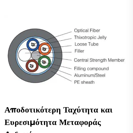
Αποδοτικότερη Ταχύτητα και
Ευρεσιμότητα Μεταφοράς