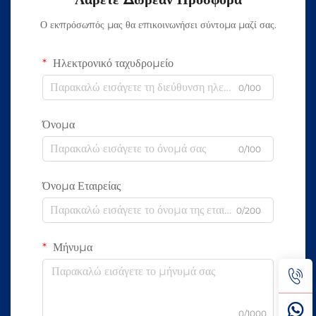
Ο εκπρόσωπός μας θα επικοινωνήσει σύντομα μαζί σας.
Ηλεκτρονικό ταχυδρομείο
0/100
Όνομα
0/100
Όνομα Εταιρείας
0/200
Μήνυμα
0/1000