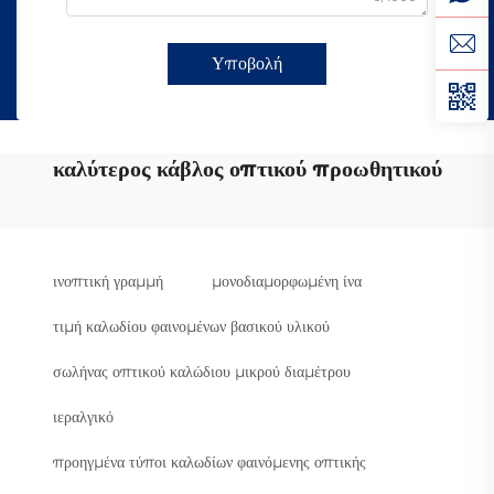
Υποβολή
καλύτερος κάβλος οπτικού προωθητικού
ινοπτική γραμμή
μονοδιαμορφωμένη ίνα
τιμή καλωδίου φαινομένων βασικού υλικού
σωλήνας οπτικού καλώδιου μικρού διαμέτρου
ιεραλγικό
προηγμένα τύποι καλωδίων φαινόμενης οπτικής