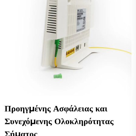
Προηγμένης Ασφάλειας και
Συνεχόμενης Ολοκληρότητας
Σήματος