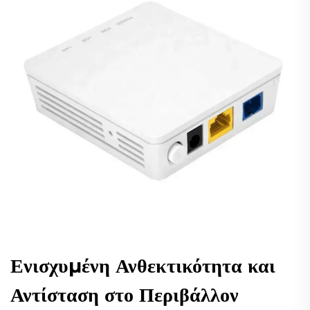
Ενισχυμένη Ανθεκτικότητα και
Αντίσταση στο Περιβάλλον