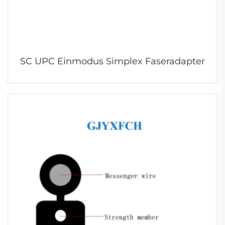
SC UPC Einmodus Simplex Faseradapter