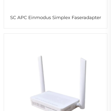
SC APC Einmodus Simplex Faseradapter