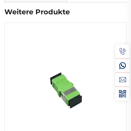
Weitere Produkte