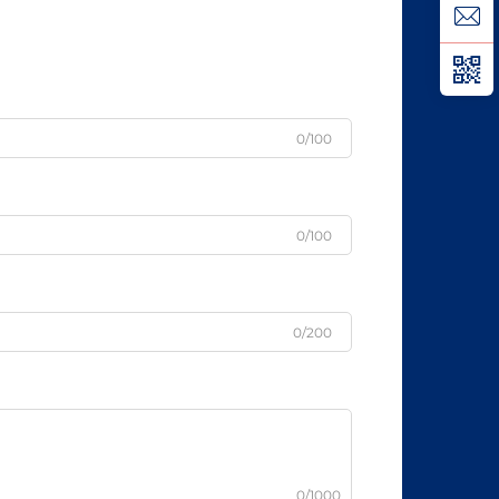
0/100
0/100
0/200
0/1000