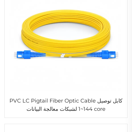
كابل توصيل PVC LC Pigtail Fiber Optic Cable
1~144 core لشبكات معالجة البيانات