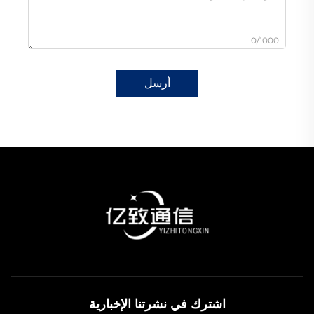
0/1000
أرسل
اشترك في نشرتنا الإخبارية