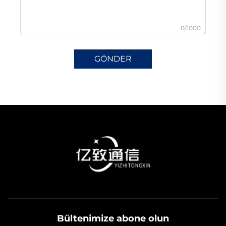
0/1000
GÖNDER
Bültenimize abone olun