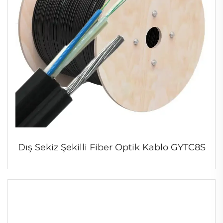
Dış Sekiz Şekilli Fiber Optik Kablo GYTC8S