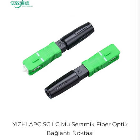
YIZHI APC SC LC Mu Seramik Fiber Optik
Bağlantı Noktası