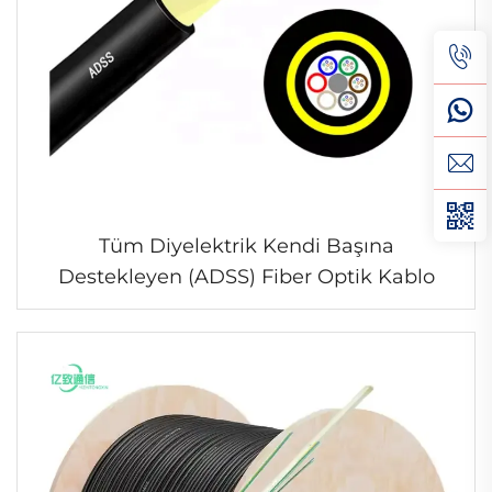
Tüm Diyelektrik Kendi Başına
Destekleyen (ADSS) Fiber Optik Kablo