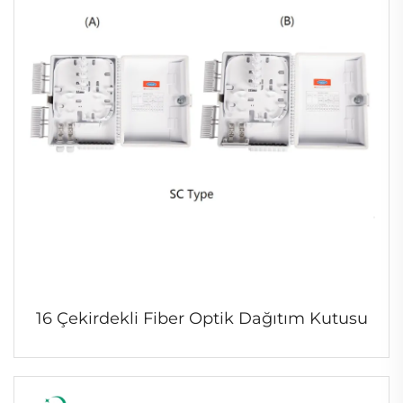
16 Çekirdekli Fiber Optik Dağıtım Kutusu