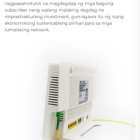
nagpapahintulot na magdagdag ng mga bagong
subscriber nang walang malaking dagdag na
imprastrakturang investment, gumagawa ito ng isang
ekonomikong sustentableng pilihan para sa mga
lumalaking network.