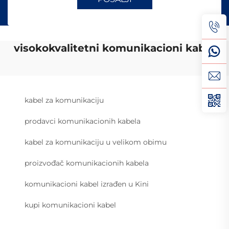
visokokvalitetni komunikacioni kabel
kabel za komunikaciju
prodavci komunikacionih kabela
kabel za komunikaciju u velikom obimu
proizvođač komunikacionih kabela
komunikacioni kabel izrađen u Kini
kupi komunikacioni kabel