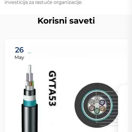
investicija za rastuće organizacije.
Korisni saveti
26
May