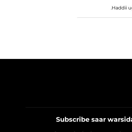
Haddii u
Subscribe saar warsi