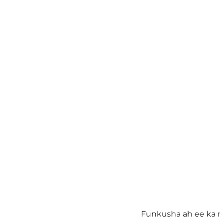
Funkusha ah ee ka 