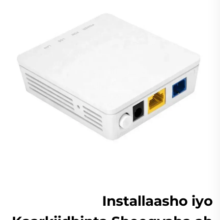
Installaasho iyo