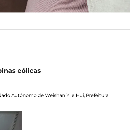
inas eólicas
ndado Autônomo de Weishan Yi e Hui, Prefeitura