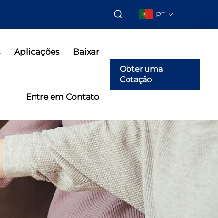
PT
s
Aplicações
Baixar
Obter uma
Cotação
Entre em Contato