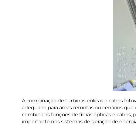
A combinação de turbinas eólicas e cabos foto
adequada para áreas remotas ou cenários que
combina as funções de fibras ópticas e cabos,
importante nos sistemas de geração de energia