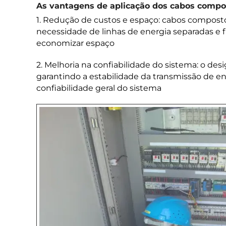
As vantagens de aplicação dos cabos compos
1. Redução de custos e espaço: cabos compost
necessidade de linhas de energia separadas e 
economizar espaço
2. Melhoria na confiabilidade do sistema: o de
garantindo a estabilidade da transmissão de en
confiabilidade geral do sistema