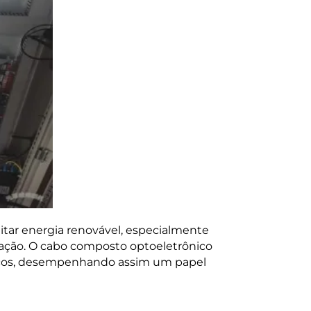
itar energia renovável, especialmente
ação. O cabo composto optoeletrônico
pticos, desempenhando assim um papel