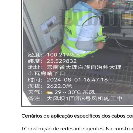
Cenários de aplicação específicos dos cabos c
1.Construção de redes inteligentes: Na constr