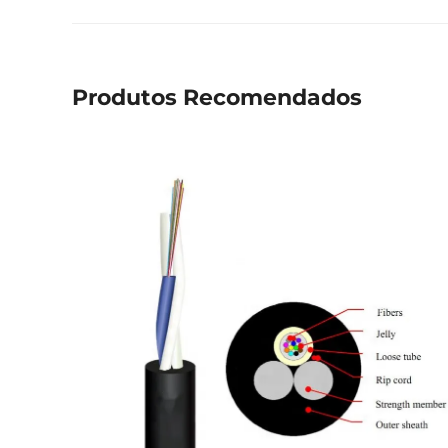
Produtos Recomendados