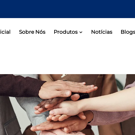
icial
Sobre Nós
Produtos
Notícias
Blog