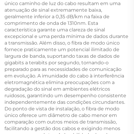
único caminho de luz do cabo resultam em uma
atenuação de sinal extremamente baixa,
geralmente inferior a 0,35 dB/km na faixa de
comprimento de onda de 1310nm. Esta
característica garante uma clareza de sinal
excepcional e uma perda mínima de dados durante
a transmissão. Além disso, o fibra de modo único
fornece praticamente um potencial ilimitado de
largura de banda, suportando taxas de dados de
gigabits a terabits por segundo, tornando-o
preparado para as necessidades de comunicação
em evolução. A imunidade do cabo à interferência
eletromagnética elimina preocupações com a
degradação do sinal em ambientes elétricos
ruidosos, garantindo um desempenho consistente
independentemente das condições circundantes.
Do ponto de vista de instalação, o fibra de modo
único oferece um diâmetro de cabo menor em
comparação com outros meios de transmissão,
facilitando a gestão dos cabos e exigindo menos