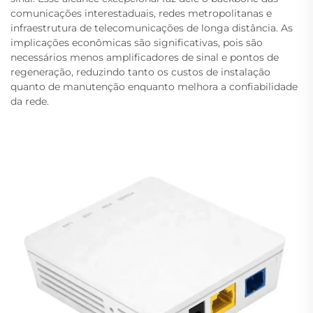
comunicações interestaduais, redes metropolitanas e
infraestrutura de telecomunicações de longa distância. As
implicações econômicas são significativas, pois são
necessários menos amplificadores de sinal e pontos de
regeneração, reduzindo tanto os custos de instalação
quanto de manutenção enquanto melhora a confiabilidade
da rede.