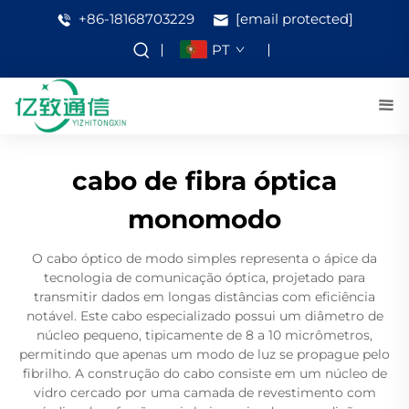
+86-18168703229
[email protected]
PT
cabo de fibra óptica
monomodo
O cabo óptico de modo simples representa o ápice da
tecnologia de comunicação óptica, projetado para
transmitir dados em longas distâncias com eficiência
notável. Este cabo especializado possui um diâmetro de
núcleo pequeno, tipicamente de 8 a 10 micrômetros,
permitindo que apenas um modo de luz se propague pelo
fibrilho. A construção do cabo consiste em um núcleo de
vidro cercado por uma camada de revestimento com