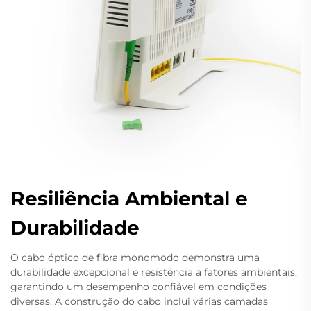
Resiliência Ambiental e
Durabilidade
O cabo óptico de fibra monomodo demonstra uma
durabilidade excepcional e resistência a fatores ambientais,
garantindo um desempenho confiável em condições
diversas. A construção do cabo inclui várias camadas