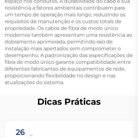
espaço nos condutos. A durabilidade do cabo e sua
resistência a fatores ambientais contribuem para
um tempo de operação mais longo, reduzindo os
requisitos de manutenção e os custos totais de
propriedade. Os cabos de fibra de modo único
modernos também apresentam uma resistência ao
dobramento aprimorada, permitindo raio de
instalação mais apertados sem comprometer o
desempenho. A padronização das especificações de
fibra de modo único garante compatibilidade entre
diferentes fabricantes de equipamentos de rede,
proporcionando flexibilidade no design e nas
atualizações do sistema.
Dicas Práticas
26