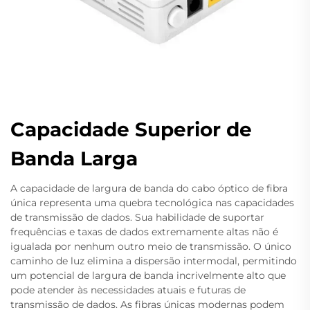
Capacidade Superior de
Banda Larga
A capacidade de largura de banda do cabo óptico de fibra
única representa uma quebra tecnológica nas capacidades
de transmissão de dados. Sua habilidade de suportar
frequências e taxas de dados extremamente altas não é
igualada por nenhum outro meio de transmissão. O único
caminho de luz elimina a dispersão intermodal, permitindo
um potencial de largura de banda incrivelmente alto que
pode atender às necessidades atuais e futuras de
transmissão de dados. As fibras únicas modernas podem