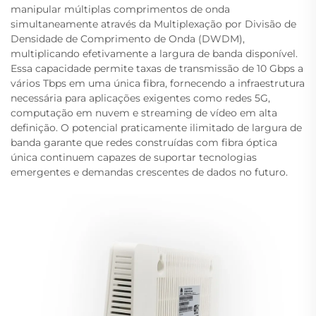
manipular múltiplas comprimentos de onda
simultaneamente através da Multiplexação por Divisão de
Densidade de Comprimento de Onda (DWDM),
multiplicando efetivamente a largura de banda disponível.
Essa capacidade permite taxas de transmissão de 10 Gbps a
vários Tbps em uma única fibra, fornecendo a infraestrutura
necessária para aplicações exigentes como redes 5G,
computação em nuvem e streaming de vídeo em alta
definição. O potencial praticamente ilimitado de largura de
banda garante que redes construídas com fibra óptica
única continuem capazes de suportar tecnologias
emergentes e demandas crescentes de dados no futuro.