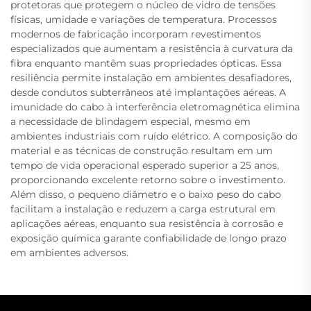
protetoras que protegem o núcleo de vidro de tensões
físicas, umidade e variações de temperatura. Processos
modernos de fabricação incorporam revestimentos
especializados que aumentam a resistência à curvatura da
fibra enquanto mantêm suas propriedades ópticas. Essa
resiliência permite instalação em ambientes desafiadores,
desde condutos subterrâneos até implantações aéreas. A
imunidade do cabo à interferência eletromagnética elimina
a necessidade de blindagem especial, mesmo em
ambientes industriais com ruído elétrico. A composição do
material e as técnicas de construção resultam em um
tempo de vida operacional esperado superior a 25 anos,
proporcionando excelente retorno sobre o investimento.
Além disso, o pequeno diâmetro e o baixo peso do cabo
facilitam a instalação e reduzem a carga estrutural em
aplicações aéreas, enquanto sua resistência à corrosão e
exposição química garante confiabilidade de longo prazo
em ambientes adversos.