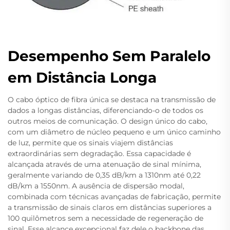
Desempenho Sem Paralelo
em Distância Longa
O cabo óptico de fibra única se destaca na transmissão de
dados a longas distâncias, diferenciando-o de todos os
outros meios de comunicação. O design único do cabo,
com um diâmetro de núcleo pequeno e um único caminho
de luz, permite que os sinais viajem distâncias
extraordinárias sem degradação. Essa capacidade é
alcançada através de uma atenuação de sinal mínima,
geralmente variando de 0,35 dB/km a 1310nm até 0,22
dB/km a 1550nm. A ausência de dispersão modal,
combinada com técnicas avançadas de fabricação, permite
a transmissão de sinais claros em distâncias superiores a
100 quilômetros sem a necessidade de regeneração de
sinal. Esse alcance excepcional faz dele o backbone das