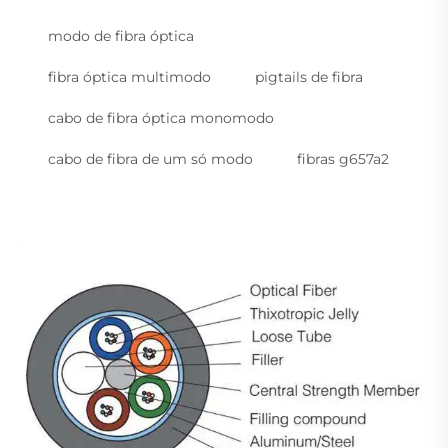
modo de fibra óptica
fibra óptica multimodo
pigtails de fibra
cabo de fibra óptica monomodo
cabo de fibra de um só modo
fibras g657a2