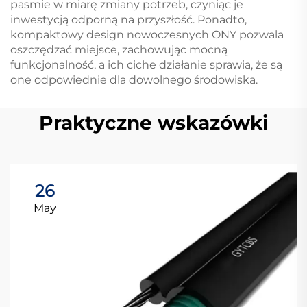
pasmie w miarę zmiany potrzeb, czyniąc je
inwestycją odporną na przyszłość. Ponadto,
kompaktowy design nowoczesnych ONY pozwala
oszczędzać miejsce, zachowując mocną
funkcjonalność, a ich ciche działanie sprawia, że są
one odpowiednie dla dowolnego środowiska.
Praktyczne wskazówki
26
May