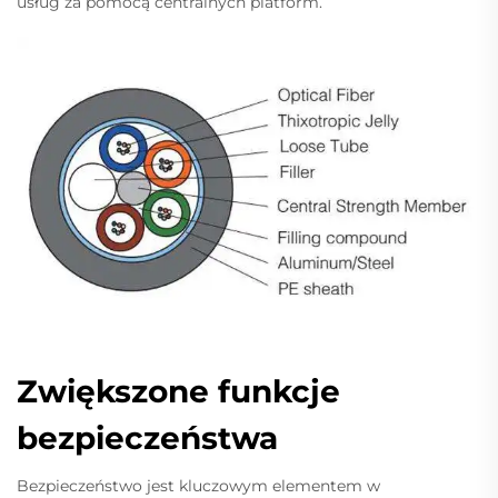
usług za pomocą centralnych platform.
Zwiększone funkcje
bezpieczeństwa
Bezpieczeństwo jest kluczowym elementem w