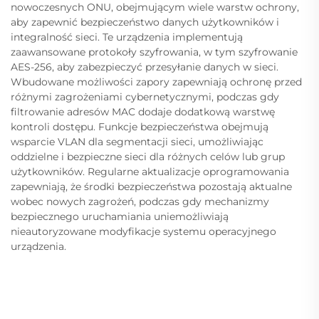
nowoczesnych ONU, obejmującym wiele warstw ochrony,
aby zapewnić bezpieczeństwo danych użytkowników i
integralność sieci. Te urządzenia implementują
zaawansowane protokoły szyfrowania, w tym szyfrowanie
AES-256, aby zabezpieczyć przesyłanie danych w sieci.
Wbudowane możliwości zapory zapewniają ochronę przed
różnymi zagrożeniami cybernetycznymi, podczas gdy
filtrowanie adresów MAC dodaje dodatkową warstwę
kontroli dostępu. Funkcje bezpieczeństwa obejmują
wsparcie VLAN dla segmentacji sieci, umożliwiając
oddzielne i bezpieczne sieci dla różnych celów lub grup
użytkowników. Regularne aktualizacje oprogramowania
zapewniają, że środki bezpieczeństwa pozostają aktualne
wobec nowych zagrożeń, podczas gdy mechanizmy
bezpiecznego uruchamiania uniemożliwiają
nieautoryzowane modyfikacje systemu operacyjnego
urządzenia.