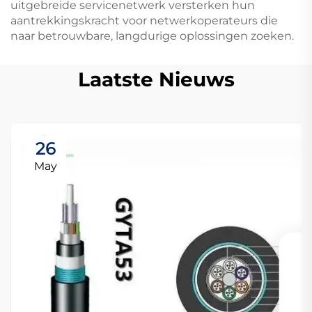
uitgebreide servicenetwerk versterken hun
aantrekkingskracht voor netwerkoperateurs die
naar betrouwbare, langdurige oplossingen zoeken.
Laatste Nieuws
26
May