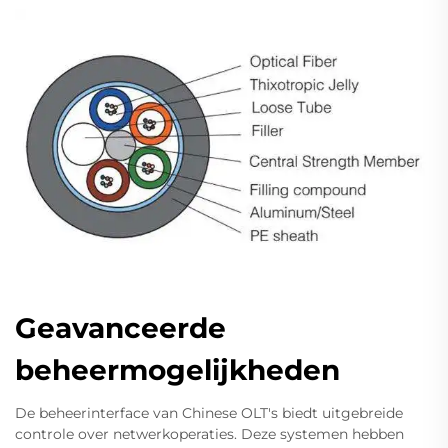
Geavanceerde
beheermogelijkheden
De beheerinterface van Chinese OLT's biedt uitgebreide
controle over netwerkoperaties. Deze systemen hebben