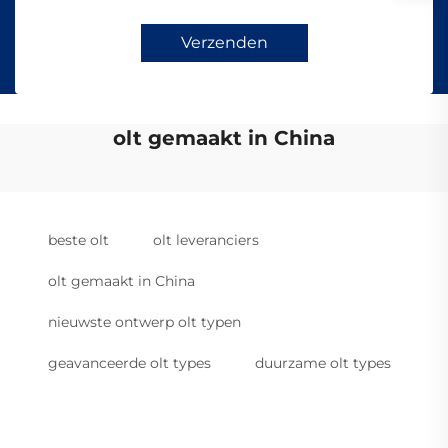
Verzenden
olt gemaakt in China
beste olt
olt leveranciers
olt gemaakt in China
nieuwste ontwerp olt typen
geavanceerde olt types
duurzame olt types