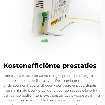
Kostenefficiënte prestaties
Chinese OLTs leveren uitzonderlijke prestaties terwijl ze
concurrentieel geprijsd blijven. Deze eenheden
ondersteunen hoge snelheden voor gegevensoverdracht
met minimale latentie, zorgend voor een soepele levering
van bandbreedte-intensieve diensten zoals videostreaming
en cloudtoepassingen. De hardwarearchitectuur is