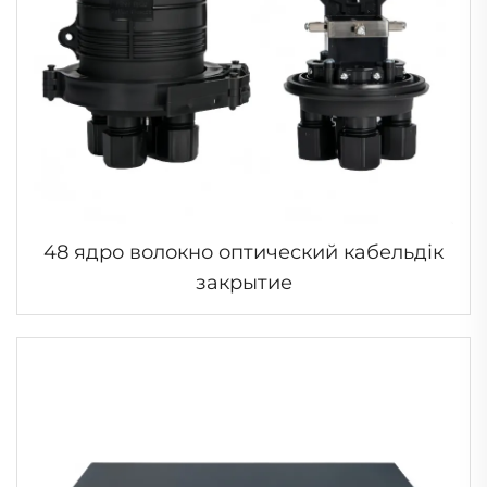
48 ядро волокно оптический кабельдік
закрытие