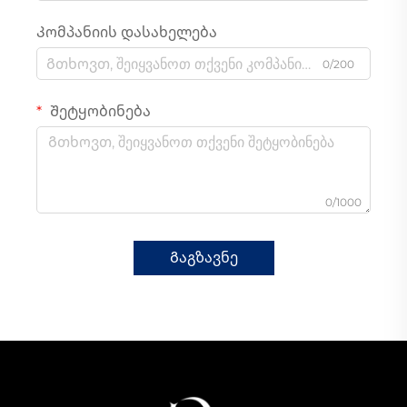
Კომპანიის დასახელება
0/200
Შეტყობინება
0/1000
Გაგზავნე