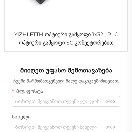
YIZHI FTTH ოპტიური გამყოფი 1x32 , PLC
ოპტიური გამყოფი SC კონექტორებით
Მიიღეთ უფასო შემოთავაზება
Ჩვენი წარმომადგენელი მალე დაგიკავშირდებათ.
Ელ. ფოსტა
0/100
Სახელი
0/100