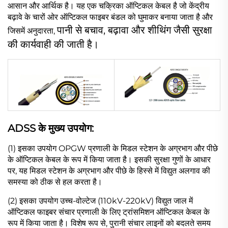
आसान और आर्थिक है। यह एक चक्रिका ऑप्टिकल केबल है जो केंद्रीय
बढ़ावे के चारों ओर ऑप्टिकल फाइबर बंडल को घुमाकर बनाया जाता है और
पानी से बचाव, बढ़ावा और शीथिंग जैसी सुरक्षा
जिसमें अनुदारता,
की कार्यवाही की जाती है।
ADSS के मुख्य उपयोग:
(1) इसका उपयोग OPGW प्रणाली के मिडल स्टेशन के अग्रभाग और पीछे
के ऑप्टिकल केबल के रूप में किया जाता है। इसकी सुरक्षा गुणों के आधार
पर, यह मिडल स्टेशन के अग्रभाग और पीछे के हिस्से में विद्युत अलगाव की
समस्या को ठीक से हल करता है।
(2) इसका उपयोग उच्च-वोल्टेज (110kV-220kV) विद्युत जाल में
ऑप्टिकल फाइबर संचार प्रणाली के लिए ट्रांसमिशन ऑप्टिकल केबल के
रूप में किया जाता है। विशेष रूप से, पुरानी संचार लाइनों को बदलते समय