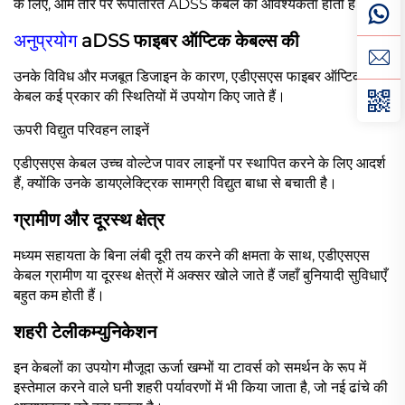
के लिए, आम तौर पर रूपांतरित ADSS केबल की आवश्यकता होती है।
अनुप्रयोग
aDSS फाइबर ऑप्टिक केबल्स की
उनके विविध और मजबूत डिजाइन के कारण, एडीएसएस फाइबर ऑप्टिक
केबल कई प्रकार की स्थितियों में उपयोग किए जाते हैं।
ऊपरी विद्युत परिवहन लाइनें
एडीएसएस केबल उच्च वोल्टेज पावर लाइनों पर स्थापित करने के लिए आदर्श
हैं, क्योंकि उनके डायएलेक्ट्रिक सामग्री विद्युत बाधा से बचाती है।
ग्रामीण और दूरस्थ क्षेत्र
मध्यम सहायता के बिना लंबी दूरी तय करने की क्षमता के साथ, एडीएसएस
केबल ग्रामीण या दूरस्थ क्षेत्रों में अक्सर खोले जाते हैं जहाँ बुनियादी सुविधाएँ
बहुत कम होती हैं।
शहरी टेलीकम्युनिकेशन
इन केबलों का उपयोग मौजूदा ऊर्जा खम्भों या टावर्स को समर्थन के रूप में
इस्तेमाल करने वाले घनी शहरी पर्यावरणों में भी किया जाता है, जो नई ढांचे की