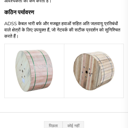
आवश्यकता को कम करता है।
कठिन पर्यावरण
ADSS केबल भारी बर्फ और मजबूत हवाओं सहित अति जलवायु प्रतिबंधों
वाले क्षेत्रों के लिए उपयुक्त हैं, जो नेटवर्क की सटीक प्रदर्शन को सुनिश्चित
करते हैं।
पिछला
कोई नहीं