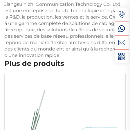
Jiangsu YIzhi Communication Technology Co., Ltd.
est une entreprise de haute technologie intégrant
la R&D, la production, les ventes et le service. Grâce
à une gamme complète de solutions de câblage en
fibre optique, des solutions de câbles de sécurité et
des services de base réseau professionnels, elle
répond de manière flexible aux besoins différenciés
des clients du monde entier ainsi qu'à la recherche
d'une innovation rapide.
Plus de produits