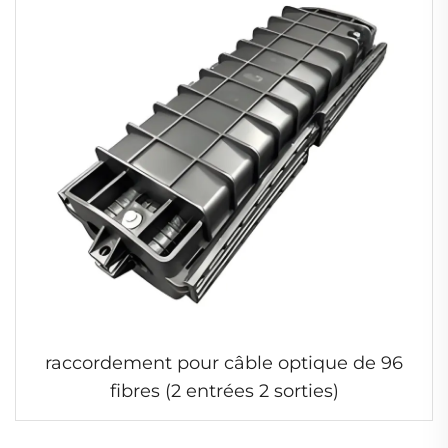
raccordement pour câble optique de 96
fibres (2 entrées 2 sorties)