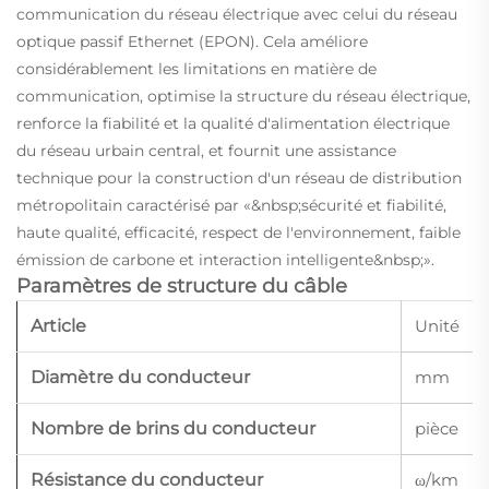
communication du réseau électrique avec celui du réseau
optique passif Ethernet (EPON). Cela améliore
considérablement les limitations en matière de
communication, optimise la structure du réseau électrique,
renforce la fiabilité et la qualité d'alimentation électrique
du réseau urbain central, et fournit une assistance
technique pour la construction d'un réseau de distribution
métropolitain caractérisé par «&nbsp;sécurité et fiabilité,
haute qualité, efficacité, respect de l'environnement, faible
émission de carbone et interaction intelligente&nbsp;».
Paramètres de structure du câble
Article
Unité
Diamètre du conducteur
mm
Nombre de brins du conducteur
pièce
Résistance du conducteur
ω/km