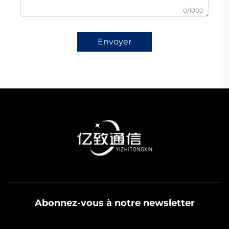
0/1000
Envoyer
Abonnez-vous à notre newsletter