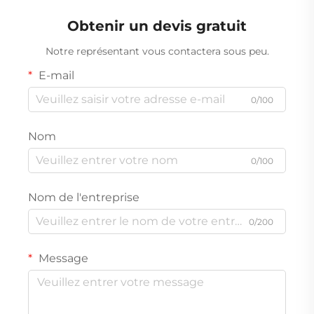
Obtenir un devis gratuit
Notre représentant vous contactera sous peu.
E-mail
0/100
Nom
0/100
Nom de l'entreprise
0/200
Message