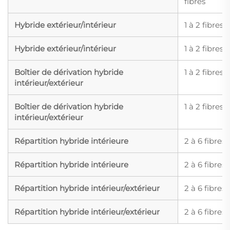
fibres
Hybride extérieur/intérieur
1 à 2 fibres
Hybride extérieur/intérieur
1 à 2 fibres
Boîtier de dérivation hybride
1 à 2 fibres
intérieur/extérieur
Boîtier de dérivation hybride
1 à 2 fibres
intérieur/extérieur
Répartition hybride intérieure
2 à 6 fibres
Répartition hybride intérieure
2 à 6 fibres
Répartition hybride intérieur/extérieur
2 à 6 fibres
Répartition hybride intérieur/extérieur
2 à 6 fibres