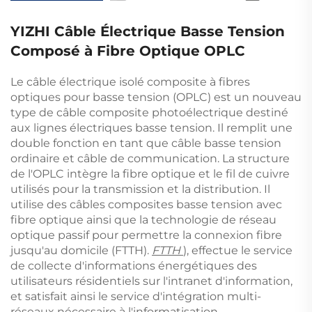
YIZHI Câble Électrique Basse Tension
Composé à Fibre Optique OPLC
Le câble électrique isolé composite à fibres
optiques pour basse tension (OPLC) est un nouveau
type de câble composite photoélectrique destiné
aux lignes électriques basse tension. Il remplit une
double fonction en tant que câble basse tension
ordinaire et câble de communication. La structure
de l'OPLC intègre la fibre optique et le fil de cuivre
utilisés pour la transmission et la distribution. Il
utilise des câbles composites basse tension avec
fibre optique ainsi que la technologie de réseau
optique passif pour permettre la connexion fibre
jusqu'au domicile (FTTH).
FTTH
), effectue le service
de collecte d'informations énergétiques des
utilisateurs résidentiels sur l'intranet d'information,
et satisfait ainsi le service d'intégration multi-
réseaux nécessaire à l'informatisation,