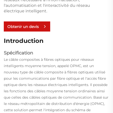
l'automatisation et l'interactivité du réseau
électrique intelligent.
Obtenir un devis
Introduction
Spécification
Le câble composites à fibres optiques pour réseaux
intelligents moyenne tension, appelé OPMC, est un
nouveau type de câble composite à fibres optiques utilisé
pour les communications par fibre optique et l'accès fibre
optique dans les réseaux électriques intelligents. Il possède
les fonctions des câbles moyenne tension ordinaires ainsi
que celles des câbles optiques de communication. Basé sur
le réseau métropolitain de distribution d'énergie (OPMC),
cette solution permet l'intégration du schéma de