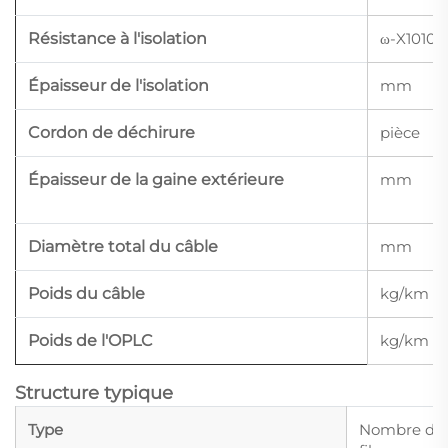
Résistance à l'isolation
ω-X1010
Épaisseur de l'isolation
mm
Cordon de déchirure
pièce
Épaisseur de la gaine extérieure
mm
Diamètre total du câble
mm
Poids du câble
kg/km
Poids de l'OPLC
kg/km
Structure typique
Type
Nombre de