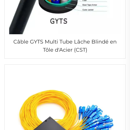
Câble GYTS Multi Tube Lâche Blindé en
Tôle d'Acier (CST)