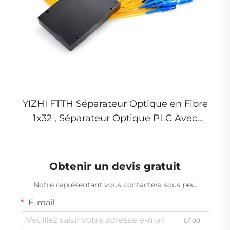
YIZHI FTTH Séparateur Optique en Fibre
1x32 , Séparateur Optique PLC Avec
Connecteurs SC
Obtenir un devis gratuit
Notre représentant vous contactera sous peu.
E-mail
0/100