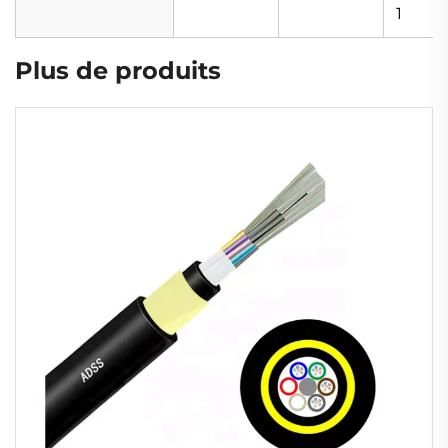
1
Plus de produits