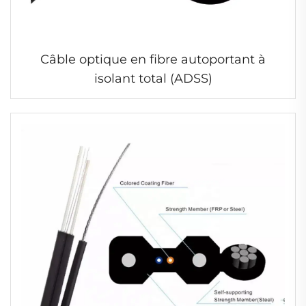
Câble optique en fibre autoportant à
isolant total (ADSS)