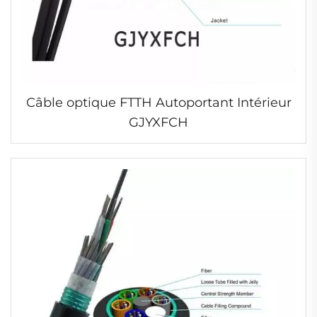
Câble optique FTTH Autoportant Intérieur
GJYXFCH