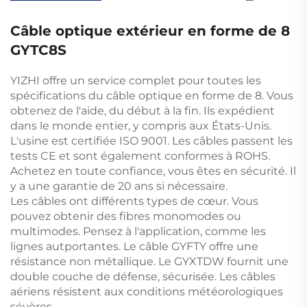
Câble optique extérieur en forme de 8
GYTC8S
YIZHI offre un service complet pour toutes les
spécifications du câble optique en forme de 8. Vous
obtenez de l'aide, du début à la fin. Ils expédient
dans le monde entier, y compris aux États-Unis.
L'usine est certifiée ISO 9001. Les câbles passent les
tests CE et sont également conformes à ROHS.
Achetez en toute confiance, vous êtes en sécurité. Il
y a une garantie de 20 ans si nécessaire.
Les câbles ont différents types de cœur. Vous
pouvez obtenir des fibres monomodes ou
multimodes. Pensez à l'application, comme les
lignes autportantes. Le câble GYFTY offre une
résistance non métallique. Le GYXTDW fournit une
double couche de défense, sécurisée. Les câbles
aériens résistent aux conditions météorologiques
sévères.