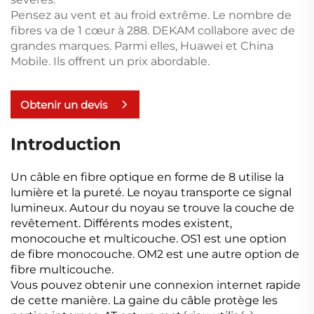
Pensez au vent et au froid extrême. Le nombre de
fibres va de 1 cœur à 288. DEKAM collabore avec de
grandes marques. Parmi elles, Huawei et China
Mobile. Ils offrent un prix abordable.
Obtenir un devis
Introduction
Un câble en fibre optique en forme de 8 utilise la
lumière et la pureté. Le noyau transporte ce signal
lumineux. Autour du noyau se trouve la couche de
revêtement. Différents modes existent,
monocouche et multicouche. OS1 est une option
de fibre monocouche. OM2 est une autre option de
fibre multicouche.
Vous pouvez obtenir une connexion internet rapide
de cette manière. La gaine du câble protège les