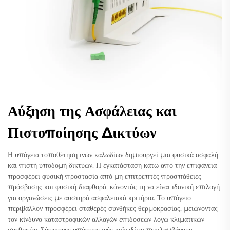
Αύξηση της Ασφάλειας και
Πιστοποίησης Δικτύων
Η υπόγεια τοποθέτηση ινών καλωδίων δημιουργεί μια φυσικά ασφαλή
και πιστή υποδομή δικτύων. Η εγκατάσταση κάτω από την επιφάνεια
προσφέρει φυσική προστασία από μη επιτρεπτές προσπάθειες
πρόσβασης και φυσική διαφθορά, κάνοντάς τη να είναι ιδανική επιλογή
για οργανώσεις με αυστηρά ασφαλειακά κριτήρια. Το υπόγειο
περιβάλλον προσφέρει σταθερές συνθήκες θερμοκρασίας, μειώνοντας
τον κίνδυνο καταστροφικών αλλαγών επιδόσεων λόγω κλιματικών