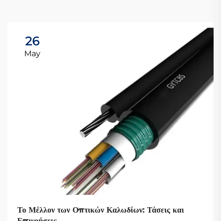
26
May
Το Μέλλον των Οπτικών Καλωδίων: Τάσεις και
Επινοήσεις