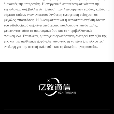
διακοπές της υπηρεσίας. Η ενεργειακή αποτελεσματικότητα της
τεχνολογίας συμβάλλει στη μείωση των λειτουργικών εξόδων, καθώς τα
σήματα φαίνων ινών απαιτούν λιγότερη ενεργειακή ενίσχυση σε
μεγάλες αποστάσεις. Η βιωσιμότητα και η ικανότητα αναβαθμίσεων
του υποδομικού σημαίνει λιγότερους κύκλους αντικατάστασης,
μειώνοντας τόσο τα οικονομικά όσο και τα περιβαλλοντικά
αντικειμενα. Επιπλέον, η υπόγεια εγκατάσταση διατηρεί την αξία της
γης και την αισθητική εμφάνιση, κάνοντάς τη να είναι μια ελκυστική
επιλογή για την αστική ανάπτυξη και τη διαχείριση περιουσίας.