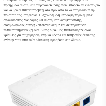
συνθηκών. Σύγχρονες υπόγειες ινές καλωδίων περιλαμβάνουν
προηγμένα συστήματα παρακολούθησης που μπορούν να εντοπίζουν
και να βρουν πιθανά προβλήματα πριν από το να επηρεάσουν την
ποιότητα της υπηρεσίας. Η σχεδιασμένη υποδομή περιλαμβάνει
επαναφορικές διαδρομές και συστήματα αντιμετώπισης,
εξασφαλίζοντας συνεχή λειτουργία ακόμη και σε περίπτωση
τοπικοποιημένων ζημιών. Αυτός ο βαθμός πιστοποίησης είναι
κρίσιμος για επιχειρήσεις, ιατρικά κέντρα και υπηρεσίες έκτακτης
ανάγκης που απαιτούν αδιάκοπη πρόσβαση στο δίκτυο.