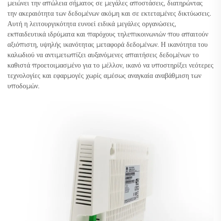
μειώνει την απώλεια σήματος σε μεγάλες αποστάσεις, διατηρώντας
την ακεραιότητα των δεδομένων ακόμη και σε εκτεταμένες δικτύωσεις.
Αυτή η λειτουργικότητα ευνοεί ειδικά μεγάλες οργανώσεις,
εκπαιδευτικά ιδρύματα και παρόχους τηλεπικοινωνιών που απαιτούν
αξιόπιστη, υψηλής ικανότητας μεταφορά δεδομένων. Η ικανότητα του
καλωδιού να αντιμετωπίζει αυξανόμενες απαιτήσεις δεδομένων το
καθιστά προετοιμασμένο για το μέλλον, ικανό να υποστηρίξει νεότερες
τεχνολογίες και εφαρμογές χωρίς αμέσως αναγκαία αναβάθμιση των
υποδομών.