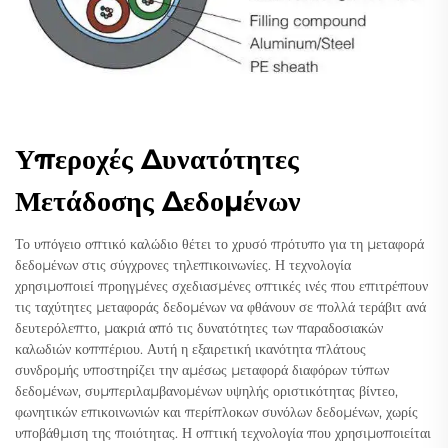
Υπεροχές Δυνατότητες
Μετάδοσης Δεδομένων
Το υπόγειο οπτικό καλώδιο θέτει το χρυσό πρότυπο για τη μεταφορά
δεδομένων στις σύγχρονες τηλεπικοινωνίες. Η τεχνολογία
χρησιμοποιεί προηγμένες σχεδιασμένες οπτικές ινές που επιτρέπουν
τις ταχύτητες μεταφοράς δεδομένων να φθάνουν σε πολλά τεράβιτ ανά
δευτερόλεπτο, μακριά από τις δυνατότητες των παραδοσιακών
καλωδιών κοππέριου. Αυτή η εξαιρετική ικανότητα πλάτους
συνδρομής υποστηρίζει την αμέσως μεταφορά διαφόρων τύπων
δεδομένων, συμπεριλαμβανομένων υψηλής οριστικότητας βίντεο,
φωνητικών επικοινωνιών και περίπλοκων συνόλων δεδομένων, χωρίς
υποβάθμιση της ποιότητας. Η οπτική τεχνολογία που χρησιμοποιείται