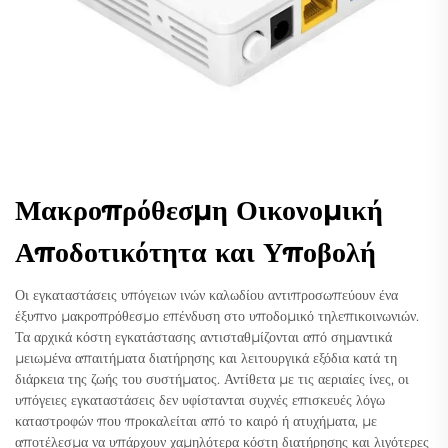
Μακροπρόθεσμη Οικονομική
Αποδοτικότητα και Υποβολή
Οι εγκαταστάσεις υπόγειων ινών καλωδίου αντιπροσωπεύουν ένα
έξυπνο μακροπρόθεσμο επένδυση στο υποδομικό τηλεπικοινωνιών.
Τα αρχικά κόστη εγκατάστασης αντισταθμίζονται από σημαντικά
μειωμένα απαιτήματα διατήρησης και λειτουργικά εξόδια κατά τη
διάρκεια της ζωής του συστήματος. Αντίθετα με τις αεριαίες ίνες, οι
υπόγειες εγκαταστάσεις δεν υφίστανται συχνές επισκευές λόγω
καταστροφών που προκαλείται από το καιρό ή ατυχήματα, με
αποτέλεσμα να υπάρχουν χαμηλότερα κόστη διατήρησης και λιγότερες