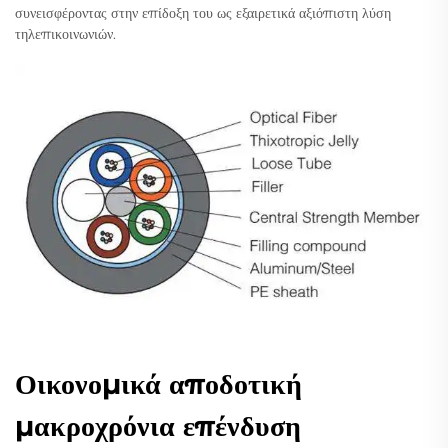
συνεισφέροντας στην επίδοξη του ως εξαιρετικά αξιόπιστη λύση
τηλεπικοινωνιών.
Οικονομικά αποδοτική
μακροχρόνια επένδυση