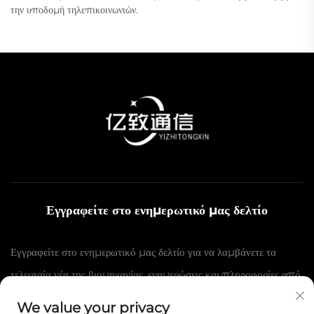
την υποδομή τηλεπικοινωνιών.
Εγγραφείτε στο ενημερωτικό μας δελτίο
Εγγραφείτε στο ενημερωτικό μας δελτίο για να λαμβάνετε τα
τελευταία νέα της βιομηχανίας, ενημερώσεις και πληροφορίες από
την ομάδα μας.
We value your privacy