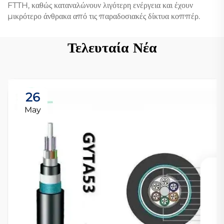
FTTH, καθώς καταναλώνουν λιγότερη ενέργεια και έχουν
μικρότερο άνθρακα από τις παραδοσιακές δίκτυα κοππέρ.
Τελευταία Νέα
26
May