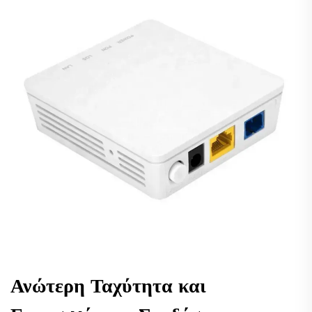
Ανώτερη Ταχύτητα και