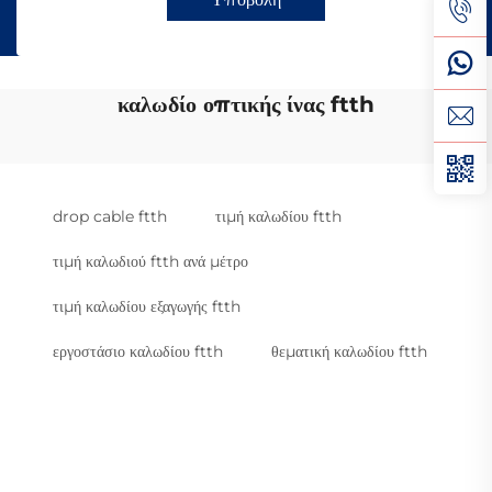
καλωδίο οπτικής ίνας ftth
drop cable ftth
τιμή καλωδίου ftth
τιμή καλωδιού ftth ανά μέτρο
τιμή καλωδίου εξαγωγής ftth
εργοστάσιο καλωδίου ftth
θεματική καλωδίου ftth