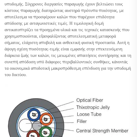
υποδομής. Σύγχρονες διεργασίες παραγωγής έχουν βελτιώσει τους
κόστους παραγωγής διατηρώντας αυστηρά πρότυπα ποιότητας, με
αποτέλεσμα να προσφέρουν καλών που παρέχουν επιδότητα
απόδοσης με ανταγωνιστικές τιμές. Η τιμολογική δομή
αντικατοπτρίζει τα προηγμένα υλικά και τις τεχνικές κατασκευής που
χρησιμοποιούνται, εξασφαλίζοντας αποτελεσματική μεταφορά
σήματος, ελάχιστη αποβολή και ανθεκτική φυσική προστασία. Αυτή η
άψογη σχέση ποσότητας-τιμής είναι εμφανής στην επεκτεινόμενη
διάρκεια ζωής των καλών, τις μειωμένες απαιτήσεις συντήρησης και τη
συνεπή απόδοση υπό διάφορες περιβαλλοντικές συνθήκες, κάνοντάς
τα οικονομικά αποδοτική μακροπρόθεσμη επένδυση για την υποδομή
του δικτύου.