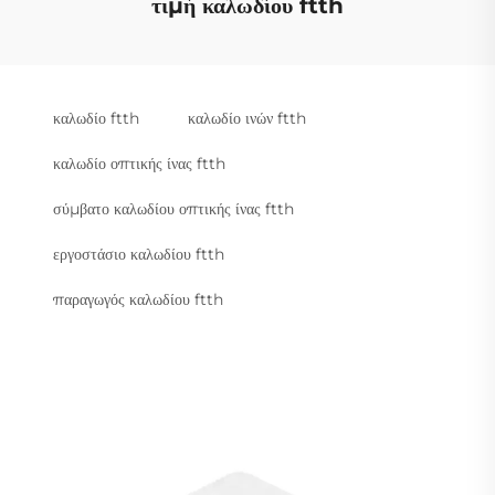
τιμή καλωδίου ftth
καλωδίο ftth
καλωδίο ινών ftth
καλωδίο οπτικής ίνας ftth
σύμβατο καλωδίου οπτικής ίνας ftth
εργοστάσιο καλωδίου ftth
παραγωγός καλωδίου ftth