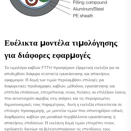
Ευέλικτα μοντέλα τιμολόγησης
για διάφορες εφαρμογές
Τα τιμολόγια καβλών FTTH προσφέρουν εξαιρετική ευελιξία για να
αποδεχθούν διάφορα σcenaria εγκατάστασης και απαιτήσεις
εφαρμογών. Η δομή των τιμών περιλαμβάνει επιλογές για
διαφορετικές προδιαγραφές καβλών, μέθοδους εγκατάστασης και
επίπεδα επιδόσεων, επιτρέποντας στους πελάτες να επιλέξουν λύσεις
που αντιστοιχούν ακριβώς στις ανάγκες και τις περιορισμένες
δημοσιονομικές τους παραμέτρους. Αυτή η ευελιξία επεκτείνεται σε
επιλογές προσαρμογής, με μοντέλα τιμών που υποστηρίζουν ειδικές
διαρθρώσεις καβλών για μοναδικά περιβάλλοντα εγκατάστασης ή
απαιτήσεις επιδόσεων. Η ευελίκτη δομή τιμών επιτρέπει στους
σχεδιαστές δικτύων να βελτιστοποιήσουν τις επενδύσεις τους