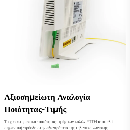
Αξιοσημείωτη Αναλογία
Ποιότητας-Τιμής
Το χαρακτηριστικό ποσότητας-τιμής των καλών FTTH αποτελεί
σημαντική πρόοδο στην αξιοπρέπεια της τηλεπικοινωνιακής