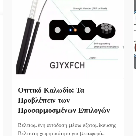
Οπτικό Καλωδίο: Τα
Προβλέπειν των
Προσαρμοσμένων Επιλογών
Βελτιωμένη απόδοση μέσω εξατομίκευσης
Βέλτιστη χωρητικότητα για μεταφορά