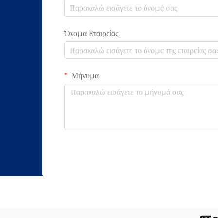
Όνομα Εταιρείας
Μήνυμα