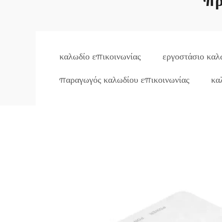
πρ
καλωδίο επικοινωνίας
εργοστάσιο καλ
παραγωγός καλωδίου επικοινωνίας
κα