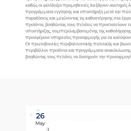
καθώς οι φιλόδοξοι προμηθευτές διεξάγουν αυστηρές δ
προγράμματα εγγύησης και υποστήριξη μετά την πώλη
παραδόσεις και μειώνοντας τις καθυστέρησης στα έργα
προϊόντα, βοηθώντας τους πελάτες να προστατεύουν τι
υποστήριξης, συμπεριλαμβανομένης της καθοδήγησης 
προσφέρουν υπηρεσίες προσαρμογής για να καλύψουν
Οι πρωτοβουλίες περιβαλλοντικής πολιτικής και βιωσ
περιβάλλον προϊόντα και προγράμματα ανακύκλωσης. Α
βοηθώντας τους πελάτες να διατηρούν την προσαρμογή 
26
May