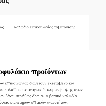
ίας
ας
καλωδίο επικοινωνίας τομπάνισης
οφυλάκιο προϊόντων
ν επικοινωνίας διαθέτουν εκτεταμένο και
ου καλύπτει τις ανάγκες διαφόρων βιομηχανιών.
λαμβάνει συνήθως όλα, από βασικά καλωδία
σεις φιμωτήρων οπτικών ικανοτήτων,