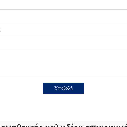
Υποβολή