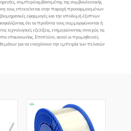
υπηρεσίες, συμπεριλαμβανομένης της συμβουλευτικής
σύνη τους επεκτείνεται στην παροχή προσαρμοσμένων
ς βιομηχανικές εφαρμογές και την υποδομή έξυπνων
ασφαλίζοντας ότι τα προϊόντα τους συμμορφώνονται ή
ις τεχνολογικές εξελίξεις, ενημερώνοντας συνεχώς τις
υπα επικοινωνίας. Επιπλέον, αυτοί οι προμηθευτές
θεμάτων για να ενισχύσουν την εμπειρία των πελατών