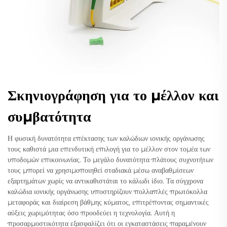
Σκηνιογράφηση για το μέλλον και
συμβατότητα
Η φυσική δυνατότητα επέκτασης των καλώδιων ιονικής οργάνωσης
τους καθιστά μια επενδυτική επιλογή για το μέλλον στον τομέα των
υποδομών επικοινωνίας. Το μεγάλο δυνατότητα πλάτους συχνοτήτων
τους μπορεί να χρησιμοποιηθεί σταδιακά μέσω αναβαθμίσεων
εξαρτημάτων χωρίς να αντικαθιστάται το κάλωδι ίδιο. Τα σύγχρονα
καλώδια ιονικής οργάνωσης υποστηρίζουν πολλαπλές πρωτόκολλα
μεταφοράς και διαίρεση βάθμης κύματος, επιτρέποντας σημαντικές
αύξεις χωριμότητας όσο προοδεύει η τεχνολογία. Αυτή η
προσαρμοστικότητα εξασφαλίζει ότι οι εγκαταστάσεις παραμένουν