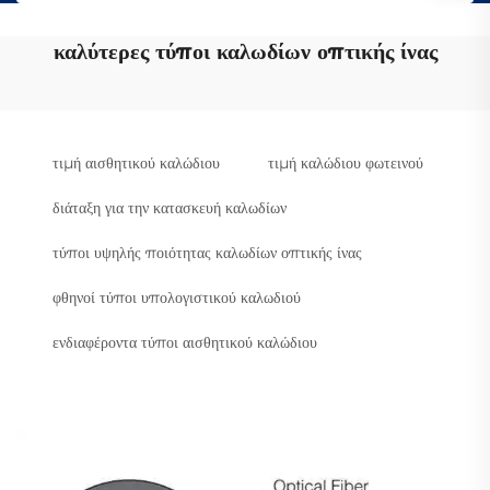
καλύτερες τύποι καλωδίων οπτικής ίνας
τιμή αισθητικού καλώδιου
τιμή καλώδιου φωτεινού
διάταξη για την κατασκευή καλωδίων
τύποι υψηλής ποιότητας καλωδίων οπτικής ίνας
φθηνοί τύποι υπολογιστικού καλωδιού
ενδιαφέροντα τύποι αισθητικού καλώδιου