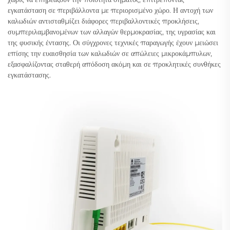
εγκατάσταση σε περιβάλλοντα με περιορισμένο χώρο. Η αντοχή των
καλωδιών αντισταθμίζει διάφορες περιβαλλοντικές προκλήσεις,
συμπεριλαμβανομένων των αλλαγών θερμοκρασίας, της υγρασίας και
της φυσικής έντασης. Οι σύγχρονες τεχνικές παραγωγής έχουν μειώσει
επίσης την ευαισθησία των καλωδιών σε απώλειες μικροκάμπυλων,
εξασφαλίζοντας σταθερή απόδοση ακόμη και σε προκλητικές συνθήκες
εγκατάστασης.