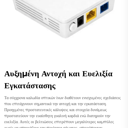
Αυξημένη Αντοχή και Ευελιξία
Εγκατάστασης
Τα σύγχρονα καλωδία οπτικών ίνων διαθέτουν ενισχυμένες σχεδιάσεις
που επιτάχυνουν σημαντικά την αντοχή και την εγκατάσταση.
Προηγμένες προστατευτικές κάλυψεις και στοιχεία δυνάμεως
προστατεύουν την ευαίσθητη γυαλινή καρδιά ενώ διατηρούν την
ευελιξία. Αυτές οι βελτιώσεις επιτρέπουν μεγαλύτερες καμπύλες
χωρίς να επηρεάζουν την ποιότητα σήματος, επιτρέποντας