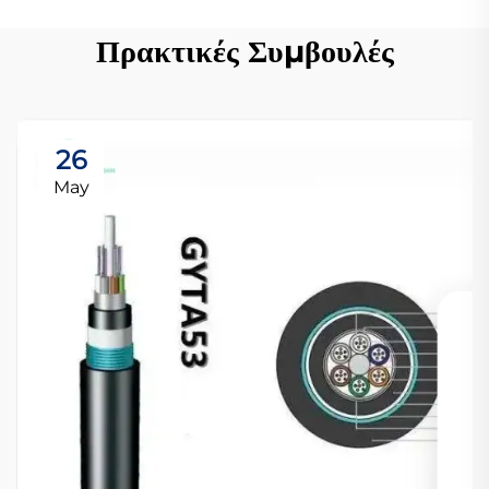
Πρακτικές Συμβουλές
26
May