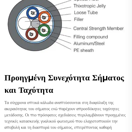
Προηγμένη Συνεχότητα Σήματος
και Ταχύτητα
Τα σύγχρονα οπτικά κάλωδα αναπτύσσονται στη διαφύλαξη της
ακεραιότητας του σήματος ενώ παρέχουν απροσδόκητες ταχύτητες
μετάδοσης. Οι πιο πρόσφατες σχεδιάσεις περιλαμβάνουν προηγμένες
τεχνικές κατασκευής γυαλικού φωτισμού που ελαχιστοποιούν την
αποβολή και τη διασπορά του σήματος, επιτρέποντας καθαρή