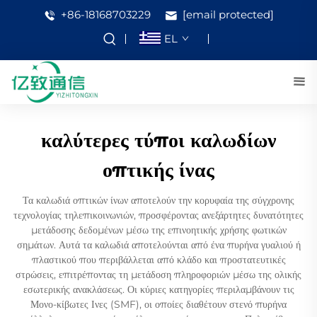
+86-18168703229
[email protected]
EL
καλύτερες τύποι καλωδίων
οπτικής ίνας
Τα καλωδιά οπτικών ίνων αποτελούν την κορυφαία της σύγχρονης
τεχνολογίας τηλεπικοινωνιών, προσφέροντας ανεξάρτητες δυνατότητες
μετάδοσης δεδομένων μέσω της επινοητικής χρήσης φωτικών
σημάτων. Αυτά τα καλωδιά αποτελούνται από ένα πυρήνα γυαλιού ή
πλαστικού που περιβάλλεται από κλάδο και προστατευτικές
στρώσεις, επιτρέποντας τη μετάδοση πληροφοριών μέσω της ολικής
εσωτερικής ανακλάσεως. Οι κύριες κατηγορίες περιλαμβάνουν τις
Μονο-κίβωτες Ινες (SMF), οι οποίες διαθέτουν στενό πυρήνα