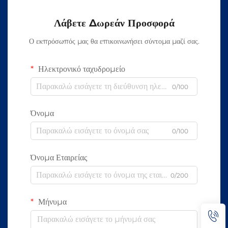
Λάβετε Δωρεάν Προσφορά
Ο εκπρόσωπός μας θα επικοινωνήσει σύντομα μαζί σας.
Ηλεκτρονικό ταχυδρομείο
0/100
Όνομα
0/100
Όνομα Εταιρείας
0/200
Μήνυμα