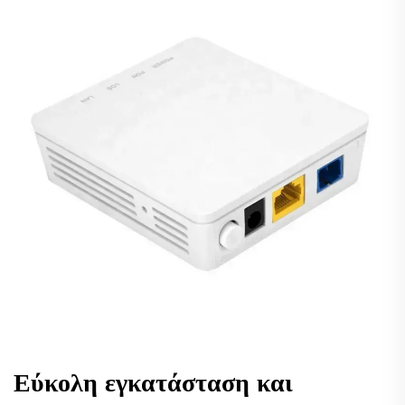
Εύκολη εγκατάσταση και