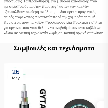
επενδύσεις. Τα προκαθορισμένα μέθοδοι κατασκευής που
χρησιμοποιούνται στην παραγωγή αυτών των καβλών
εξασφαλίζουν σταθερή απόδοση σε διάφορες παραγωγικές
σειρές, παρέχοντας αξιοπιστία παρά την χαμηλότερη τιμή.
Κυριότερα, αυτά τα καβλά προσφέρουν μια πρακτική εισήλιξη
για οργανισμούς που θέλουν να αναβαθμίσουν από καβλά με
χάλκα σε οπτική τεχνολογία χωρίς σημαντική αρχική επένδυση.
Συμβουλές και τεχνάσματα
26
May