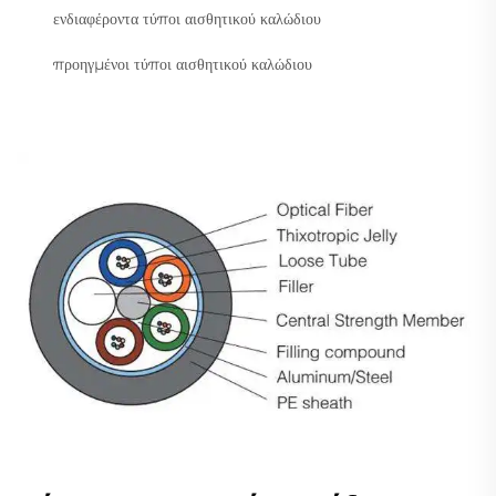
ενδιαφέροντα τύποι αισθητικού καλώδιου
προηγμένοι τύποι αισθητικού καλώδιου