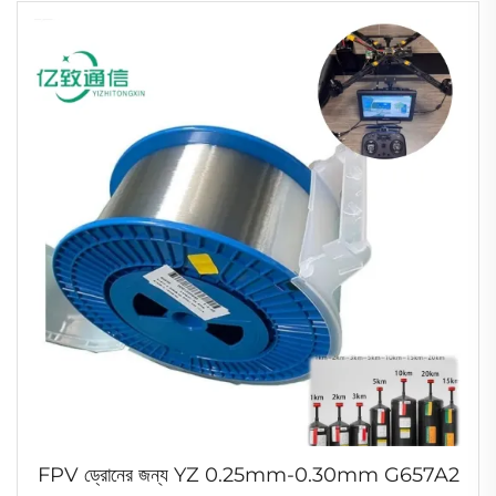
FPV ড্রোনের জন্য YZ 0.25mm-0.30mm G657A2