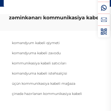
zəminkənarı kommunikasiya kabeli
komandyum kabeli qiymeti
komandyuma kabeli zavodu
kommunikasiya kabeli satıcıları
komandyuma kabeli istehsalçisi
üçün kommunikasiya kabeli mağaza
çinədə hazırlanan kommunikasiya kabeli