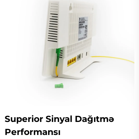
Superior Sinyal Dağıtmə
Performansı