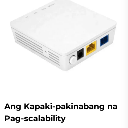
Ang Kapaki-pakinabang na
Pag-scalability