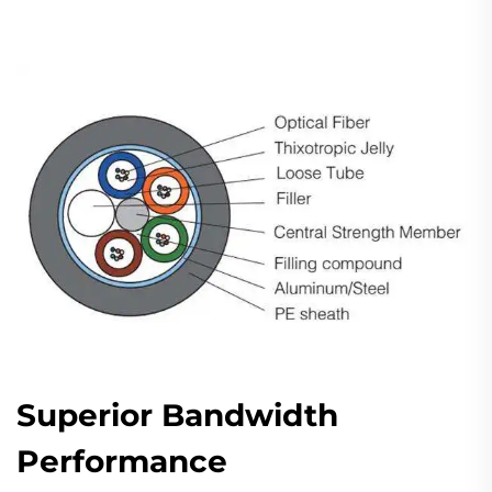
Superior Bandwidth
Performance