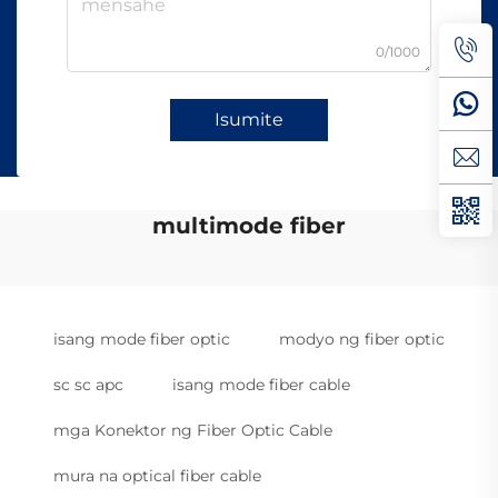
0/1000
Isumite
multimode fiber
isang mode fiber optic
modyo ng fiber optic
sc sc apc
isang mode fiber cable
mga Konektor ng Fiber Optic Cable
mura na optical fiber cable